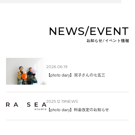
NEWS
/EVENT
お知らせ/イベント情報
2026.06.19
【photo diary】双子さんの七五三
2025.12.19
NEWS
【photo diary】料金改定のお知らせ