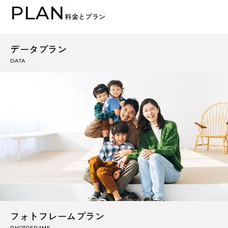
PLAN
料金とプラン
データプラン
DATA
フォトフレームプラン
PHOTOFRAME