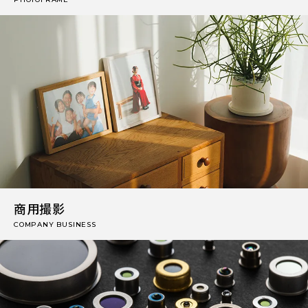
商用撮影
COMPANY BUSINESS