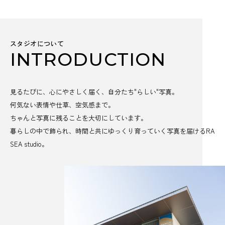
スタジオについて
INTRODUCTION
見るたびに、心にやさしく届く、自分たち"らしい"写真。
何気ない表情や仕草、空気感まで。
ちゃんと写真に残ることを大切にしています。
暮らしの中で飾られ、時間と共にゆっくり育っていく写真を届けるRA
SEA studio。