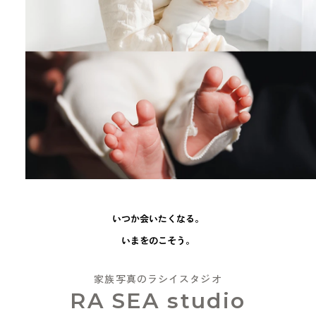
いつか会いたくなる。
いまをのこそう。
家族写真のラシイスタジオ
RA SEA studio