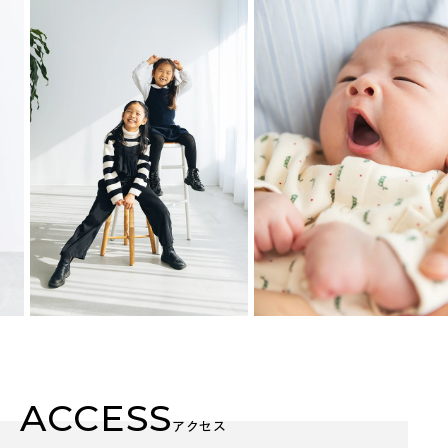
ACCESS
アクセス