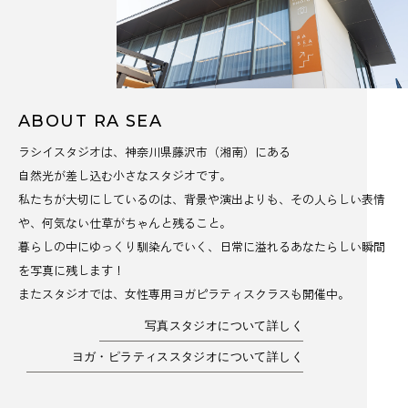
ABOUT RA SEA
ラシイスタジオは、神奈川県藤沢市（湘南）にある
自然光が差し込む小さなスタジオです。
私たちが大切にしているのは、背景や演出よりも、その人らしい表情
や、何気ない仕草がちゃんと残ること。
暮らしの中にゆっくり馴染んでいく、日常に溢れるあなたらしい瞬間
を写真に残します！
またスタジオでは、女性専用ヨガピラティスクラスも開催中。
写真スタジオについて詳しく
ヨガ・ピラティススタジオについて詳しく